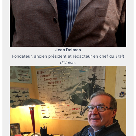
Jean Delmas
Fondateur, ancien président et rédacteur en chef du
Trait
d’Union
.