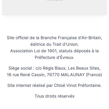
Site officiel de la Branche Française d'Air-Britain,
éditrice du Trait d'Union.
Association Loi de 1901, statuts déposés à la
Préfecture d'Évreux.
Siège social : c/o Régis Biaux, Les Beaux Sites,
16 rue René Cassin, 76770 MALAUNAY (France)
Site internet réalisé par Chloé Vinot Préfontaine.
Tous droits réservés