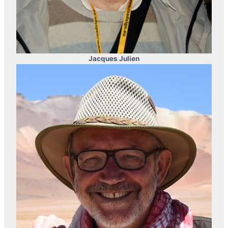
Jacques Julien