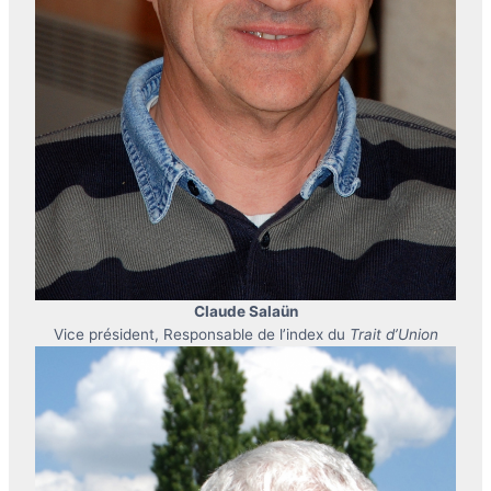
Claude Salaün
Vice président, Responsable de l’index du
Trait d’Union