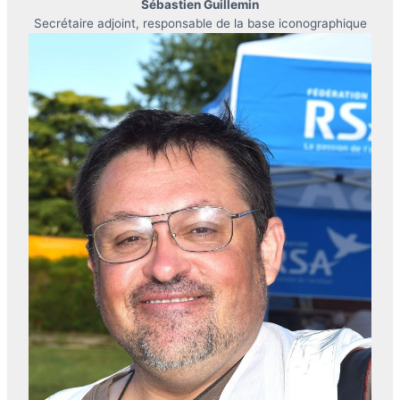
Sébastien Guillemin
Secrétaire adjoint, responsable de la base iconographique