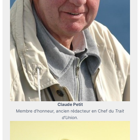
Claude Petit
Membre d’honneur, ancien rédacteur en Chef du
Trait
d’Union.