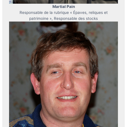
Martial Pain
Responsable de la rubrique « Épaves, reliques et
patrimoine », Responsable des stocks