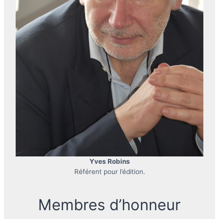
Yves Robins
Référent pour l’édition.
Membres d’honneur