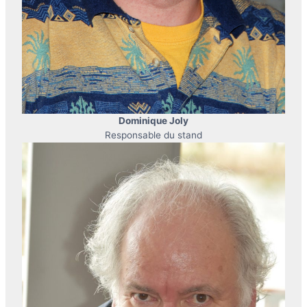
Dominique Joly
Responsable du stand