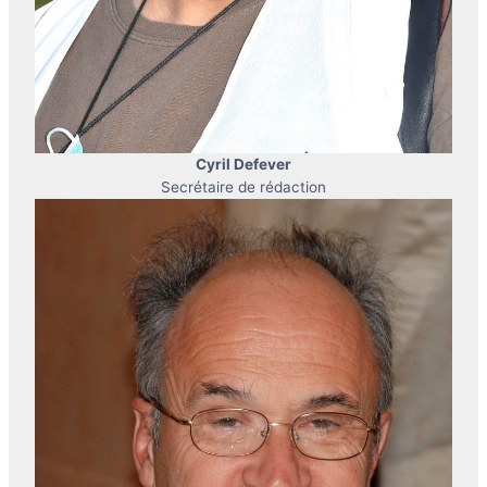
Cyril Defever
Secrétaire de rédaction