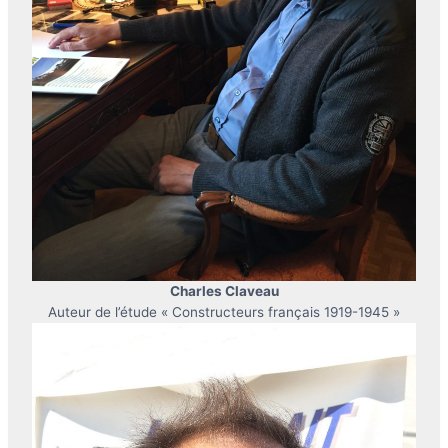
Charles Claveau
Auteur de l’étude « Constructeurs français 1919-1945 »