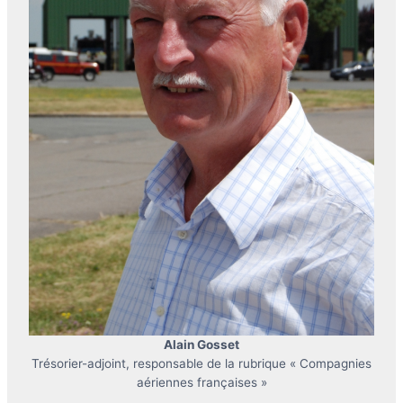
Alain Gosset
Trésorier-adjoint, responsable de la rubrique « Compagnies
aériennes françaises »